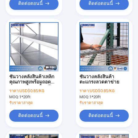
ติดต่อตอนนี้
ติดต่อตอนนี้
ชั้นวางคลังสินค้าเหล็ก
ชั้นวางคลังสินค้า
คุณภาพสูงพร้อมถอด
ตะแกรงลวดตาข่าย
ประกอบและเคลื่อนย้าย
ราคา:
USD$0.85/KG
ราคา:
USD$0.85/KG
ได้ง่าย
MOQ:
1*20ft
MOQ:
1*20ft
รับราคาล่าสุด
รับราคาล่าสุด
ติดต่อตอนนี้
ติดต่อตอนนี้