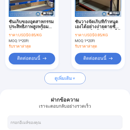
เกี่ยวกับเรา
ทัวร์โรงงาน
ชั้นเก็บของอุตสาหกรรม
ชั้นวางจัดเก็บที่กำหนด
ประสิทธิภาพสูงพร้อม
เองได้อย่างง่ายดายชั้น
ควบคุมคุณภาพ
ต้นทุนการลงทุนต่ำ
วางคลังสินค้าสำหรับใช้
ราคา:
USD$0.85/KG
ราคา:
USD$0.85/KG
ในอุตสาหกรรม
MOQ:
1*20ft
MOQ:
1*20ft
ขอใบเสนอราคา
รับราคาล่าสุด
รับราคาล่าสุด
ติดต่อตอนนี้
ติดต่อตอนนี้
ระบบจัดวางพาเลตแบบเลือกได้
ดูเพิ่มเติม
แท่นวางสินค้าแบบหยดน้ำ
ระบบแร็คเท้าแขน
ฝากข้อความ
เราจะตอบกลับอย่างรวดเร็ว
หยิบชั้นวางของ
แพลตฟอร์มชั้นลอย