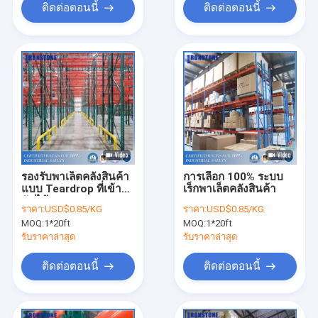
ติดต่อตอนนี้
ติดต่อตอนนี้
รองรับพาเล็ตคลังสินค้า
การเลือก 100% ระบบ
แบบ Teardrop ที่เข้า
เร็กพาเล็ตคลังสินค้า
กันได้สูง
ราคา:
USD$0.85/KG
ราคา:
USD$0.85/KG
MOQ:
1*20ft
MOQ:
1*20ft
รับราคาล่าสุด
รับราคาล่าสุด
ติดต่อตอนนี้
ติดต่อตอนนี้