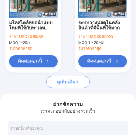
เกี่ยวกับเรา
ทัวร์โรงงาน
แร็คสไตล์หยดน้ำแบบ
ระบบวางพัสดุในคลัง
ใหม่ที่ใช้กับพาเลท
สินค้าที่มีพื้นที่ใช้มาก
ควบคุมคุณภาพ
มาตรฐานสหรัฐฯ ขนาด
ราคา:
USD$0.85/KG
ราคา:
USD$0.85/KG
40”*48”
MOQ:
1*20ft
MOQ:
1 * 20 ฟุต
ขอใบเสนอราคา
รับราคาล่าสุด
รับราคาล่าสุด
ติดต่อตอนนี้
ติดต่อตอนนี้
ระบบจัดวางพาเลตแบบเลือกได้
ดูเพิ่มเติม
แท่นวางสินค้าแบบหยดน้ำ
ระบบแร็คเท้าแขน
ฝากข้อความ
เราจะตอบกลับอย่างรวดเร็ว
หยิบชั้นวางของ
แพลตฟอร์มชั้นลอย