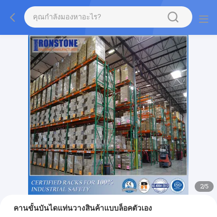
2
/
5
คานขั้นบันไดแท่นวางสินค้าแบบล็อคตัวเอง