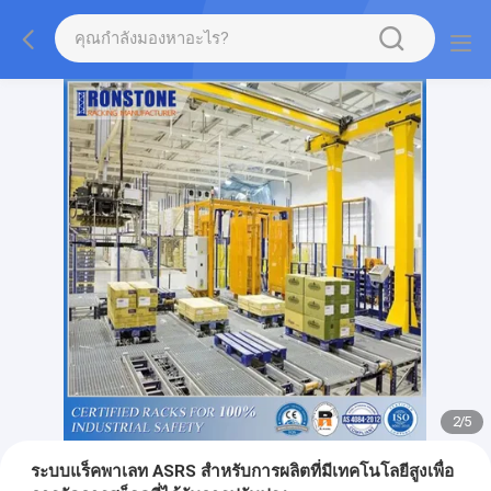
2
/
5
ระบบแร็คพาเลท ASRS สำหรับการผลิตที่มีเทคโนโลยีสูงเพื่อ