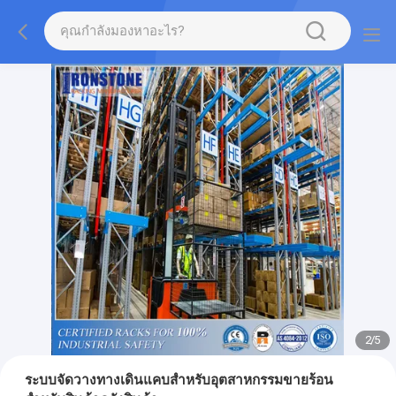
2
/
5
ระบบจัดวางทางเดินแคบสำหรับอุตสาหกรรมขายร้อน