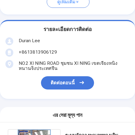
ดูเพิ่มเติม
รายละเอียดการติดต่อ
Duran Lee
+8613813906129
NO.2 XI NING ROAD ชุมชน XI NING เขตเจียงหนิง
หนานจิงประเทศจีน
ติดต่อตอนนี้
এর সেরা মূল্য পান